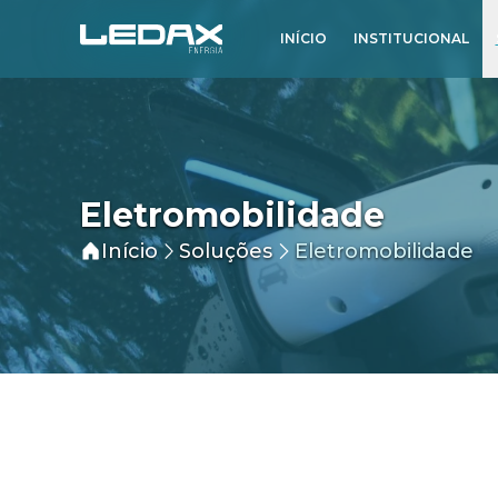
INÍCIO
INSTITUCIONAL
Eletromobilidade
Início
Soluções
Eletromobilidade