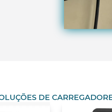
OLUÇÕES DE CARREGADOR