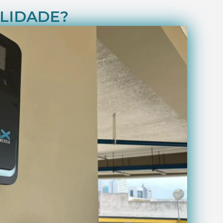
ILIDADE?