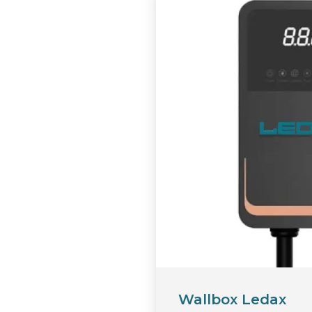
Wallbox Ledax