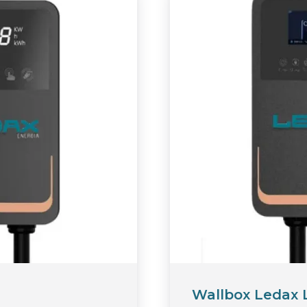
Wallbox Ledax 