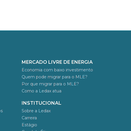
MERCADO LIVRE DE ENERGIA
Economia com baixo investimento
Quem pode migrar para o MLE?
Por que migrar para o MLE?
Como a Ledax atua
INSTITUCIONAL
os
Sobre a Ledax
Carreira
Estágio