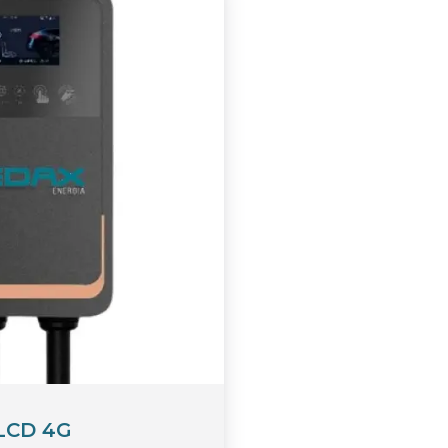
LCD 4G